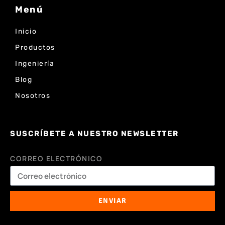
Menú
Inicio
Productos
Ingeniería
Blog
Nosotros
SUSCRÍBETE A NUESTRO NEWSLETTER
CORREO ELECTRÓNICO
ENVIAR