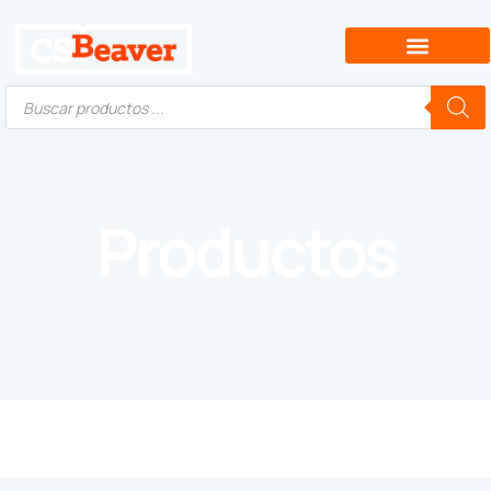
Productos