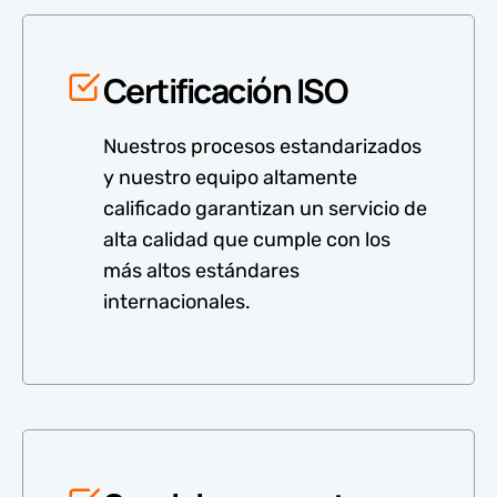
Certificación ISO
Nuestros procesos estandarizados
y nuestro equipo altamente
calificado garantizan un servicio de
alta calidad que cumple con los
más altos estándares
internacionales.