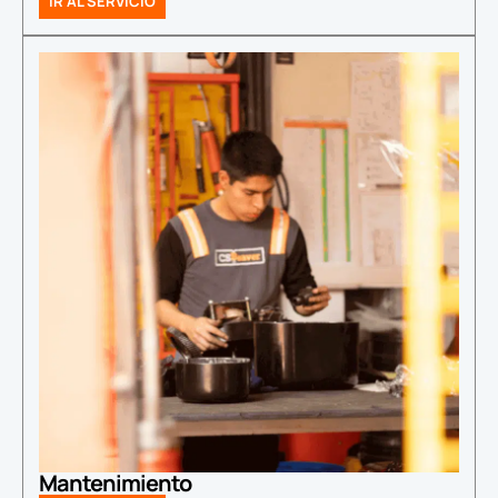
IR AL SERVICIO
Mantenimiento