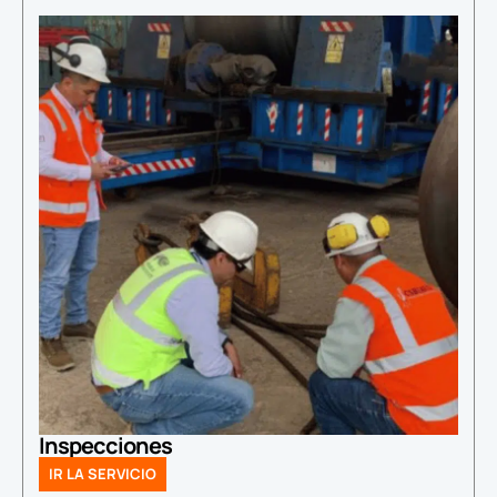
Inspecciones
IR LA SERVICIO