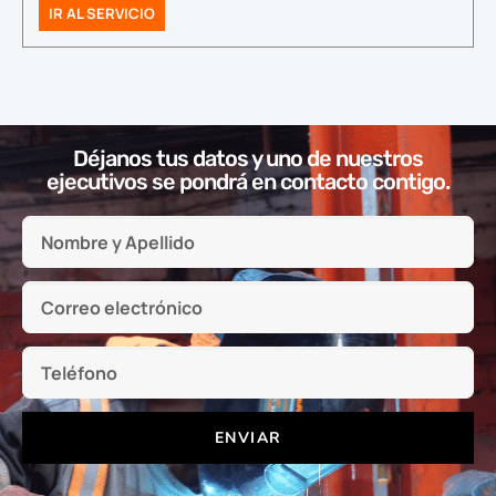
IR AL SERVICIO
Déjanos tus datos y uno de nuestros
ejecutivos se pondrá en contacto contigo.
ENVIAR