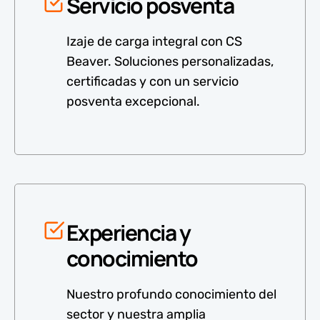
Servicio posventa
Izaje de carga integral con CS
Beaver. Soluciones personalizadas,
certificadas y con un servicio
posventa excepcional.
Experiencia y
conocimiento
Nuestro profundo conocimiento del
sector y nuestra amplia