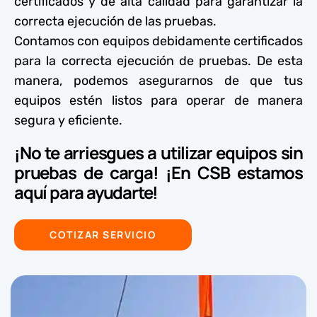
certificados y de alta calidad para garantizar la
correcta ejecución de las pruebas.
Contamos con equipos debidamente certificados
para la correcta ejecución de pruebas. De esta
manera, podemos asegurarnos de que tus
equipos estén listos para operar de manera
segura y eficiente.
¡No te arriesgues a utilizar equipos sin
pruebas de carga! ¡En CSB estamos
aquí para ayudarte!
COTIZAR SERVICIO