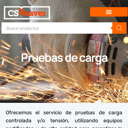
Pruebas de carga
Ofrecemos el servicio de pruebas de carga
controlada y/o tensión, utilizando equipos