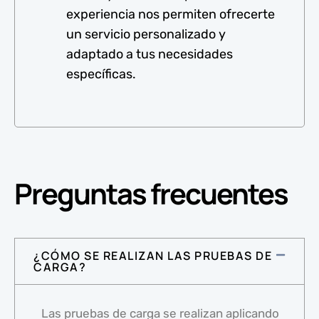
experiencia nos permiten ofrecerte
un servicio personalizado y
adaptado a tus necesidades
específicas.
Preguntas frecuentes
¿CÓMO SE REALIZAN LAS PRUEBAS DE
CARGA?
Las pruebas de carga se realizan aplicando