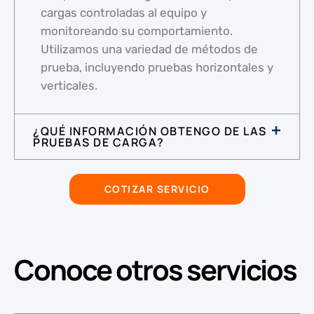
cargas controladas al equipo y
monitoreando su comportamiento.
Utilizamos una variedad de métodos de
prueba, incluyendo pruebas horizontales y
verticales.
¿QUÉ INFORMACIÓN OBTENGO DE LAS
PRUEBAS DE CARGA?
COTIZAR SERVICIO
Conoce otros servicios