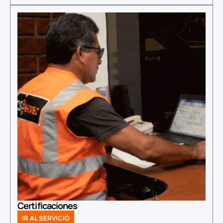
Certificaciones
IR AL SERVICIO