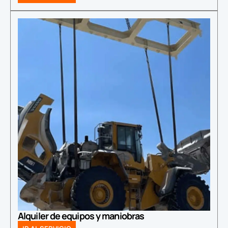
Alquiler de equipos y maniobras