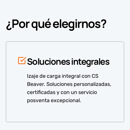
¿Por qué elegirnos?
Soluciones integrales
Izaje de carga integral con CS
Beaver. Soluciones personalizadas,
certificadas y con un servicio
posventa excepcional.