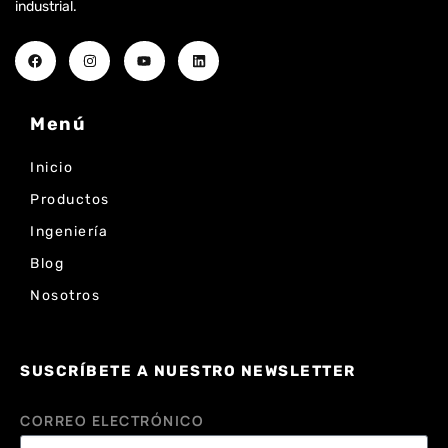
industrial.
Menú
Inicio
Productos
Ingeniería
Blog
Nosotros
SUSCRÍBETE A NUESTRO NEWSLETTER
CORREO ELECTRÓNICO