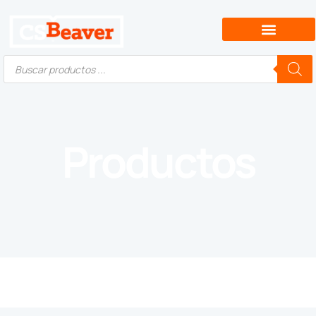
Productos