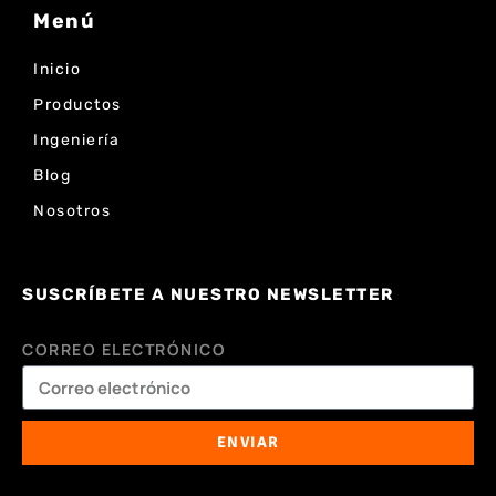
Menú
Inicio
Productos
Ingeniería
Blog
Nosotros
SUSCRÍBETE A NUESTRO NEWSLETTER
CORREO ELECTRÓNICO
ENVIAR