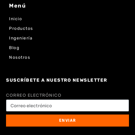
Menú
Inicio
Productos
Ingeniería
Blog
Nosotros
SUSCRÍBETE A NUESTRO NEWSLETTER
CORREO ELECTRÓNICO
ENVIAR