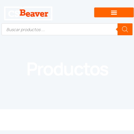
Productos