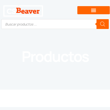
Productos