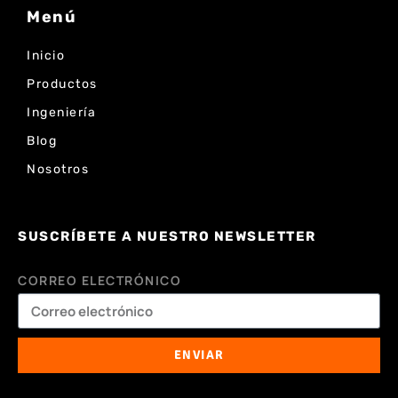
Menú
Inicio
Productos
Ingeniería
Blog
Nosotros
SUSCRÍBETE A NUESTRO NEWSLETTER
CORREO ELECTRÓNICO
ENVIAR