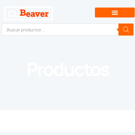
Productos