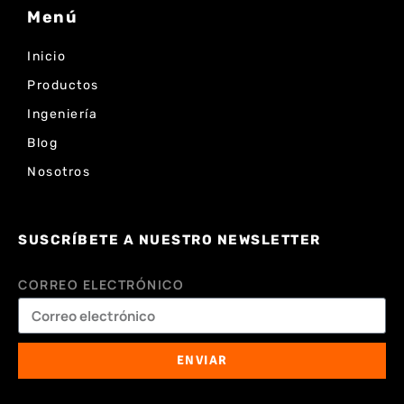
Menú
Inicio
Productos
Ingeniería
Blog
Nosotros
SUSCRÍBETE A NUESTRO NEWSLETTER
CORREO ELECTRÓNICO
ENVIAR