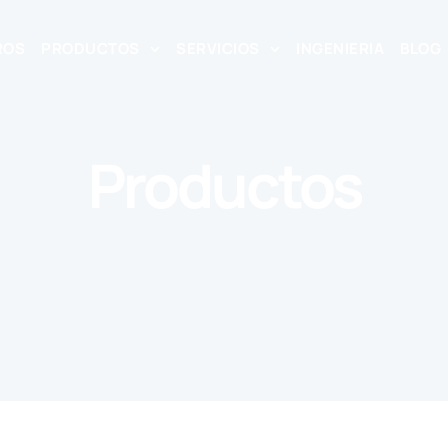
ROS
PRODUCTOS
SERVICIOS
INGENIERIA
BLOG
Productos