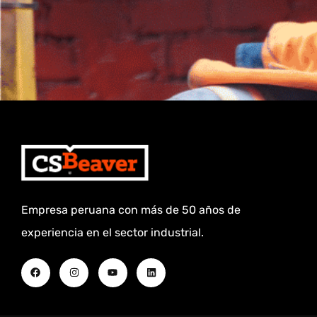
Empresa peruana con más de 50 años de
experiencia en el sector industrial.