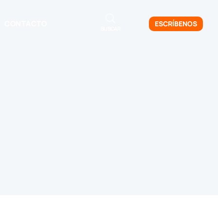
CONTACTO
ESCRÍBENOS
BUSCAR