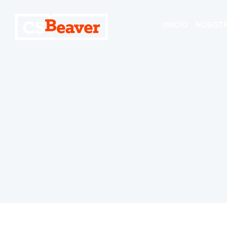
INICIO
NOSOT