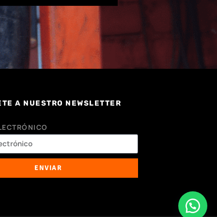
ETE A NUESTRO NEWSLETTER
LECTRÓNICO
ENVIAR