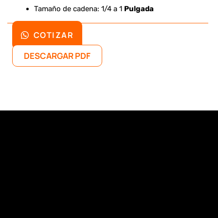
Tamaño de cadena: 1/4 a 1
Pulgada
COTIZAR
DESCARGAR PDF