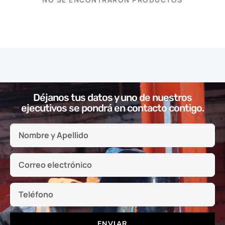
Déjanos tus datos y uno de nuestros
ejecutivos se pondrá en contacto contigo.
ENVIAR