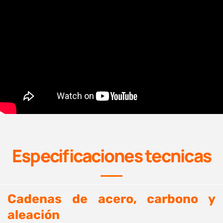
Especificaciones tecnicas
Cadenas de acero, carbono y
aleación