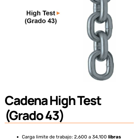
Cadena High Test
(Grado 43)
Carga limite de trabajo: 2,600 a 34,100
libras