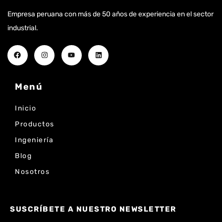
Empresa peruana con más de 50 años de experiencia en el sector
industrial.
Menú
Inicio
Productos
Ingeniería
Blog
Nosotros
SUSCRÍBETE A NUESTRO NEWSLETTER