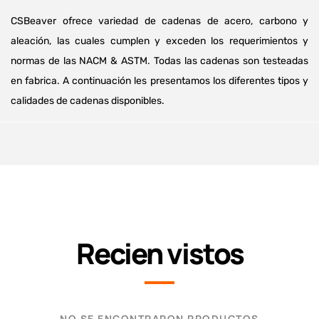
CSBeaver ofrece variedad de cadenas de acero, carbono y
aleación, las cuales cumplen y exceden los requerimientos y
normas de las NACM & ASTM. Todas las cadenas son testeadas
en fabrica. A continuación les presentamos los diferentes tipos y
calidades de cadenas disponibles.
Recien vistos
NO SE ENCONTRARON PRODUCTOS