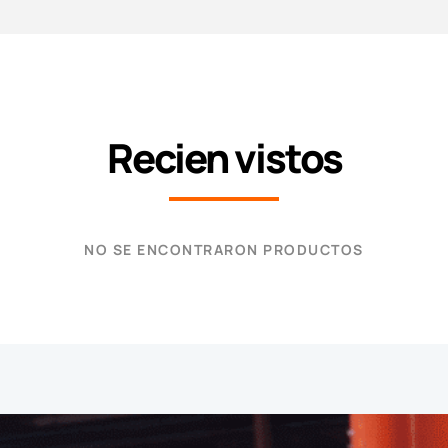
Recien vistos
NO SE ENCONTRARON PRODUCTOS