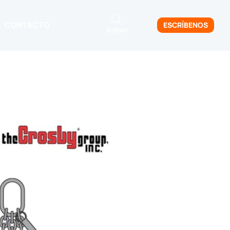
CONTACTO
ESCRÍBENOS
BUSCAR