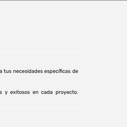
 a tus necesidades específicas de
os y exitosos en cada proyecto.