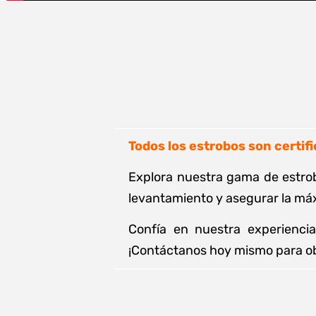
Todos los estrobos son certif
Explora nuestra gama de estrob
levantamiento y asegurar la máxi
Confía en nuestra experiencia
¡Contáctanos hoy mismo para obt