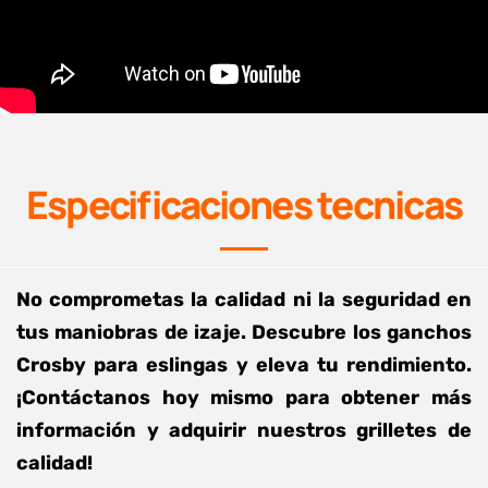
Especificaciones tecnicas
No comprometas la calidad ni la seguridad en
tus maniobras de izaje. Descubre los ganchos
Crosby para eslingas y eleva tu rendimiento.
¡Contáctanos hoy mismo para obtener más
información y adquirir nuestros grilletes de
calidad!