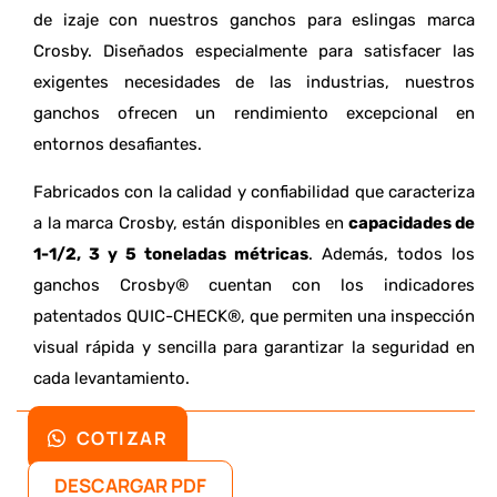
de izaje con nuestros ganchos para eslingas marca
Crosby. Diseñados especialmente para satisfacer las
exigentes necesidades de las industrias, nuestros
ganchos ofrecen un rendimiento excepcional en
entornos desafiantes.
Fabricados con la calidad y confiabilidad que caracteriza
a la marca Crosby, están disponibles en
capacidades de
1-1/2, 3 y 5 toneladas métricas
. Además, todos los
ganchos Crosby® cuentan con los indicadores
patentados QUIC-CHECK®, que permiten una inspección
visual rápida y sencilla para garantizar la seguridad en
cada levantamiento.
COTIZAR
DESCARGAR PDF