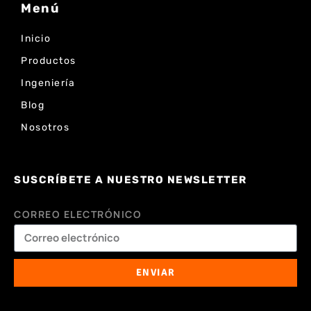
Menú
Inicio
Productos
Ingeniería
Blog
Nosotros
SUSCRÍBETE A NUESTRO NEWSLETTER
CORREO ELECTRÓNICO
ENVIAR