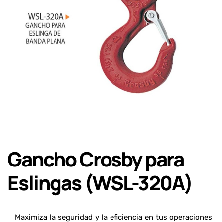
Gancho Crosby para
Eslingas (WSL-320A)
Maximiza la seguridad y la eficiencia en tus operaciones