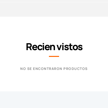
Recien vistos
NO SE ENCONTRARON PRODUCTOS