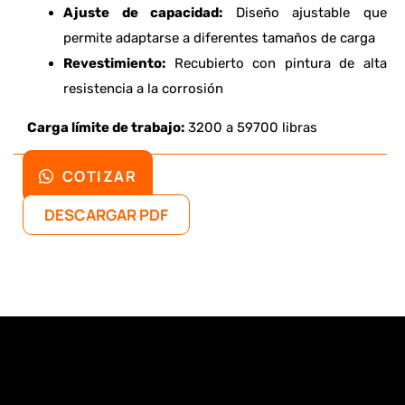
Ajuste de capacidad:
Diseño ajustable que
permite adaptarse a diferentes tamaños de carga
Revestimiento:
Recubierto con pintura de alta
resistencia a la corrosión
Carga límite de trabajo:
3200 a 59700 libras
COTIZAR
DESCARGAR PDF