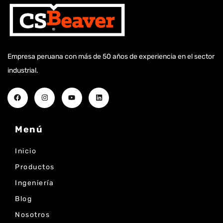
Empresa peruana con más de 50 años de experiencia en el sector
industrial.
Menú
Inicio
Productos
Ingeniería
Blog
Nosotros