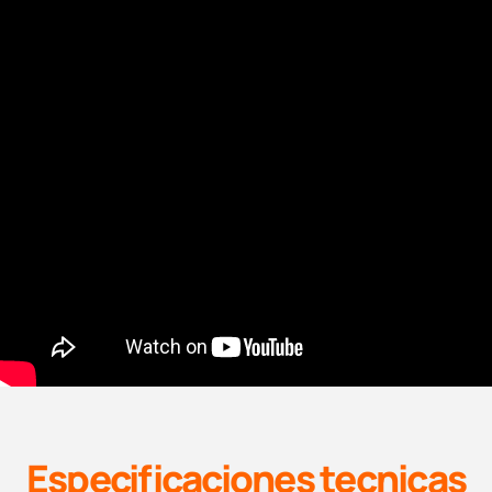
Especificaciones tecnicas