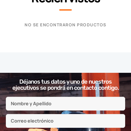
NO SE ENCONTRARON PRODUCTOS
Déjanos tus datos y uno de nuestros
ejecutivos se pondrá en contacto contigo.