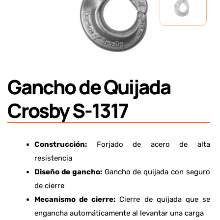
Gancho de Quijada
Crosby S-1317
Construcción:
Forjado de acero de alta
resistencia
Diseño de gancho:
Gancho de quijada con seguro
de cierre
Mecanismo de cierre:
Cierre de quijada que se
engancha automáticamente al levantar una carga