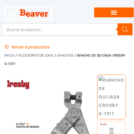
Volver a productos
INICIO
ACCESORIOS DE IZAJE
GANCHOS
/
/
/ GANCHO DE QUIJADA CROSBY
S-1317