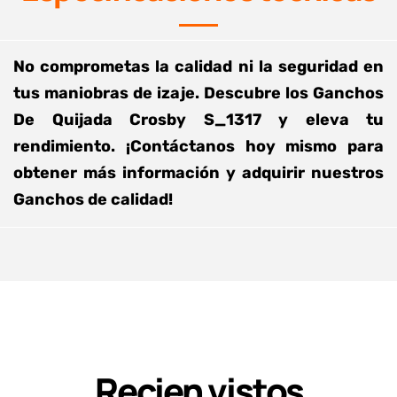
No comprometas la calidad ni la seguridad en
tus maniobras de izaje. Descubre los Ganchos
De Quijada Crosby S_1317 y eleva tu
rendimiento. ¡Contáctanos hoy mismo para
obtener más información y adquirir nuestros
Ganchos de calidad!
Recien vistos