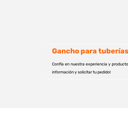
Gancho para
tubería
Confía en nuestra experiencia y product
información y solicitar tu pedido!