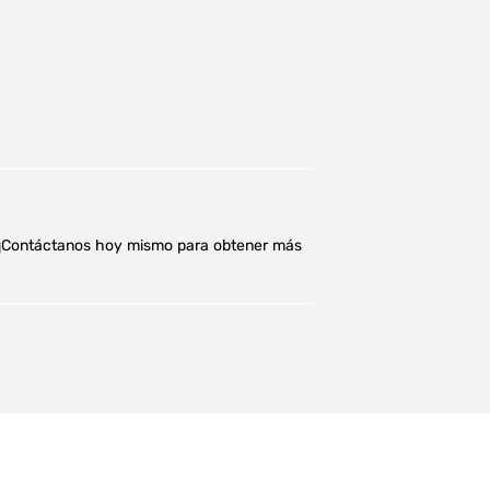
o. ¡Contáctanos hoy mismo para obtener más