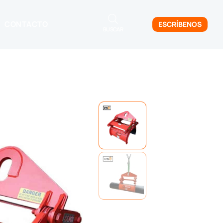
CONTACTO
ESCRÍBENOS
BUSCAR