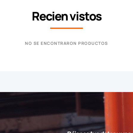
Recien vistos
NO SE ENCONTRARON PRODUCTOS