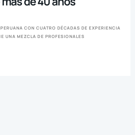
e más de 40 años
A PERUANA CON CUATRO DÉCADAS DE EXPERIENCIA
NE UNA MEZCLA DE PROFESIONALES