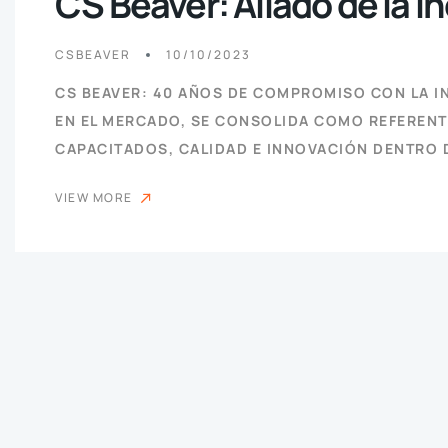
CS Beaver: Aliado de la 
CSBEAVER
10/10/2023
CS BEAVER: 40 AÑOS DE COMPROMISO CON LA I
EN EL MERCADO, SE CONSOLIDA COMO REFERENTE
CAPACITADOS, CALIDAD E INNOVACIÓN DENTRO 
VIEW MORE