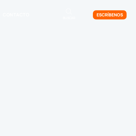
CONTACTO
ESCRÍBENOS
BUSCAR