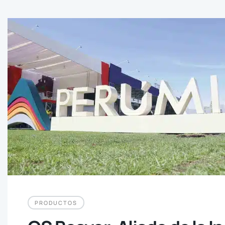
PRODUCTOS