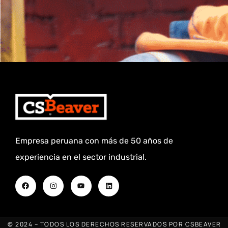
Empresa peruana con más de 50 años de
experiencia en el sector industrial.
© 2024 – TODOS LOS DERECHOS RESERVADOS POR CSBEAVER