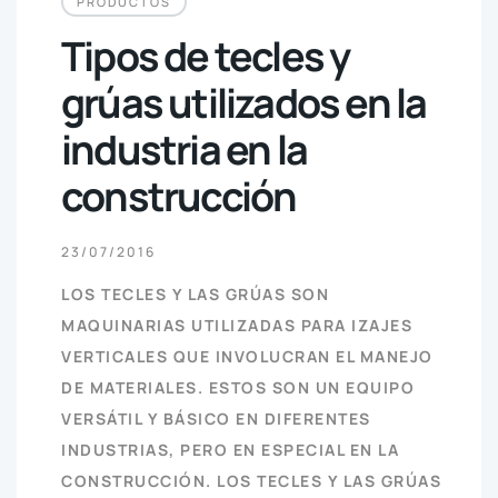
PRODUCTOS
Tipos de tecles y
grúas utilizados en la
industria en la
construcción
23/07/2016
LOS TECLES Y LAS GRÚAS SON
MAQUINARIAS UTILIZADAS PARA IZAJES
VERTICALES QUE INVOLUCRAN EL MANEJO
DE MATERIALES. ESTOS SON UN EQUIPO
VERSÁTIL Y BÁSICO EN DIFERENTES
INDUSTRIAS, PERO EN ESPECIAL EN LA
CONSTRUCCIÓN. LOS TECLES Y LAS GRÚAS