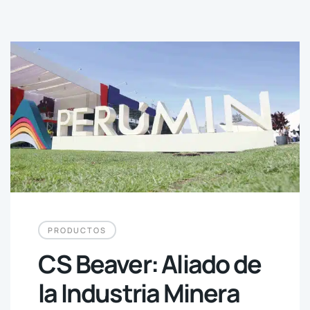
PRODUCTOS
CS Beaver: Aliado de
la Industria Minera