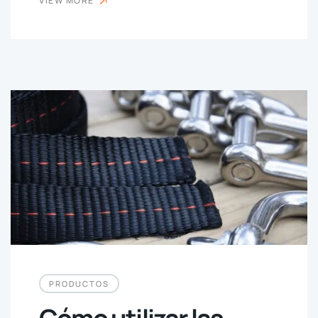
VIEW MORE
PRODUCTOS