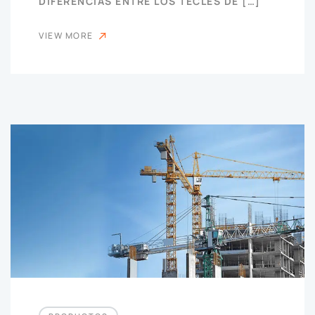
DIFERENCIAS ENTRE LOS TECLES DE […]
VIEW MORE