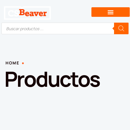
HOME
Productos