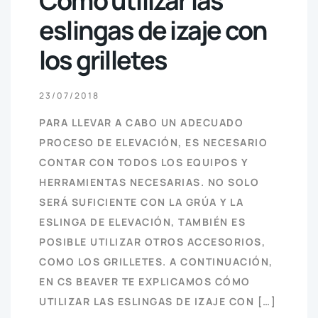
Cómo utilizar las
eslingas de izaje con
los grilletes
23/07/2018
PARA LLEVAR A CABO UN ADECUADO
PROCESO DE ELEVACIÓN, ES NECESARIO
CONTAR CON TODOS LOS EQUIPOS Y
HERRAMIENTAS NECESARIAS. NO SOLO
SERÁ SUFICIENTE CON LA GRÚA Y LA
ESLINGA DE ELEVACIÓN, TAMBIÉN ES
POSIBLE UTILIZAR OTROS ACCESORIOS,
COMO LOS GRILLETES. A CONTINUACIÓN,
EN CS BEAVER TE EXPLICAMOS CÓMO
UTILIZAR LAS ESLINGAS DE IZAJE CON […]