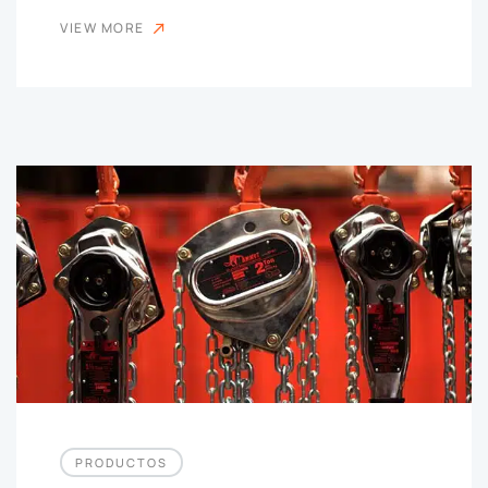
VIEW MORE
PRODUCTOS