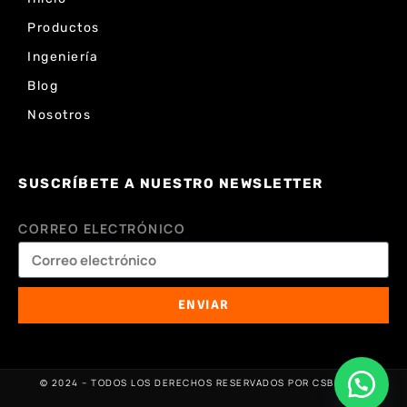
Productos
Ingeniería
Blog
Nosotros
SUSCRÍBETE A NUESTRO NEWSLETTER
CORREO ELECTRÓNICO
ENVIAR
© 2024 – TODOS LOS DERECHOS RESERVADOS POR CSBEAVER