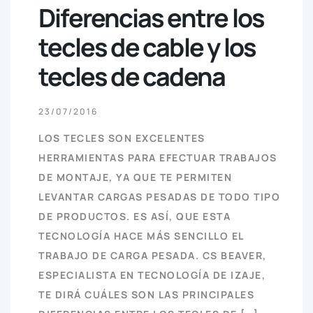
Diferencias entre los
tecles de cable y los
tecles de cadena
23/07/2016
LOS TECLES SON EXCELENTES
HERRAMIENTAS PARA EFECTUAR TRABAJOS
DE MONTAJE, YA QUE TE PERMITEN
LEVANTAR CARGAS PESADAS DE TODO TIPO
DE PRODUCTOS. ES ASÍ, QUE ESTA
TECNOLOGÍA HACE MÁS SENCILLO EL
TRABAJO DE CARGA PESADA. CS BEAVER,
ESPECIALISTA EN TECNOLOGÍA DE IZAJE,
TE DIRÁ CUÁLES SON LAS PRINCIPALES