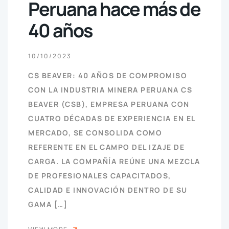
Peruana hace más de
40 años
10/10/2023
CS BEAVER: 40 AÑOS DE COMPROMISO
CON LA INDUSTRIA MINERA PERUANA CS
BEAVER (CSB), EMPRESA PERUANA CON
CUATRO DÉCADAS DE EXPERIENCIA EN EL
MERCADO, SE CONSOLIDA COMO
REFERENTE EN EL CAMPO DEL IZAJE DE
CARGA. LA COMPAÑÍA REÚNE UNA MEZCLA
DE PROFESIONALES CAPACITADOS,
CALIDAD E INNOVACIÓN DENTRO DE SU
GAMA […]