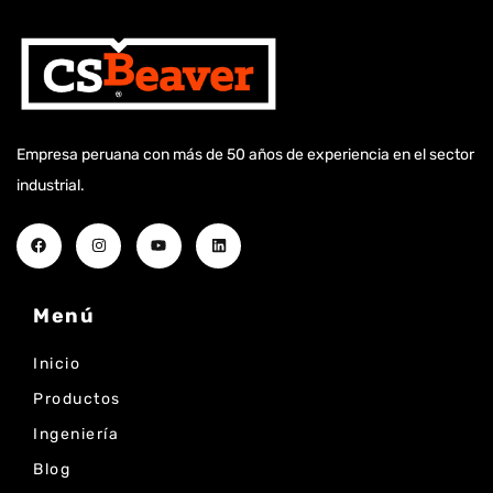
Empresa peruana con más de 50 años de experiencia en el sector
industrial.
Menú
Inicio
Productos
Ingeniería
Blog