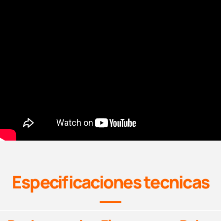
Especificaciones tecnicas