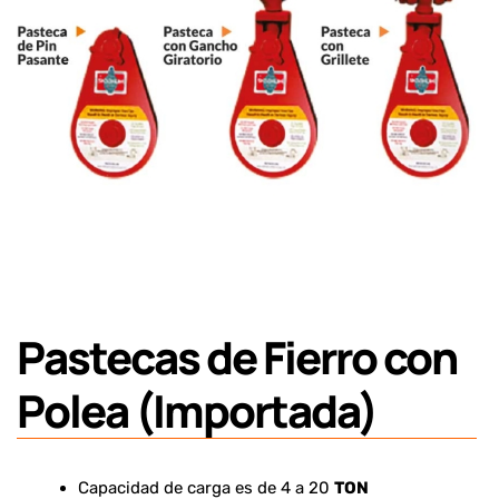
Pastecas de Fierro con
Polea (Importada)
Capacidad de carga es de 4 a 20
TON