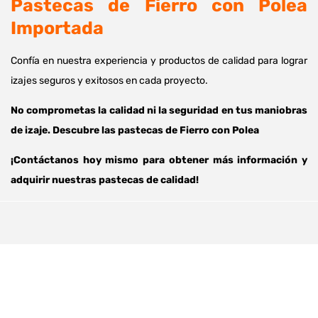
Pastecas de Fierro con Polea
Importada
Confía en nuestra experiencia y productos de calidad para lograr
izajes seguros y exitosos en cada proyecto.
No comprometas la calidad ni la seguridad en tus maniobras
de izaje. Descubre las pastecas de Fierro con Polea
¡Contáctanos hoy mismo para obtener más información y
adquirir nuestras pastecas de calidad!