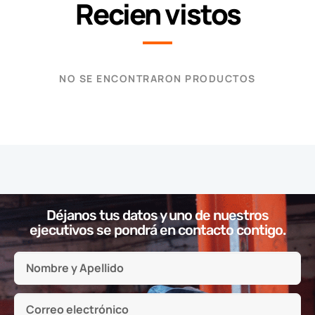
Recien vistos
NO SE ENCONTRARON PRODUCTOS
Déjanos tus datos y uno de nuestros
ejecutivos se pondrá en contacto contigo.