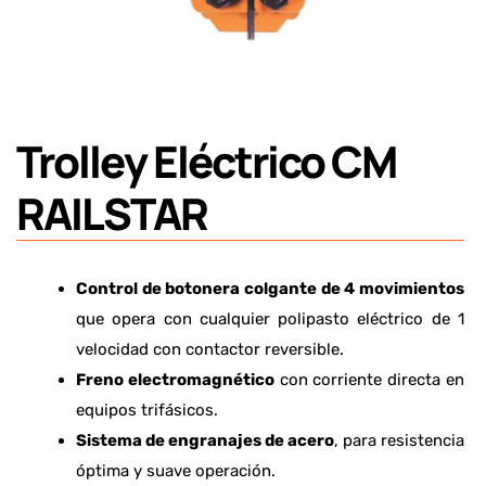
Trolley Eléctrico CM
RAILSTAR
Control de botonera colgante de 4 movimientos
que opera con cualquier polipasto eléctrico de 1
velocidad con contactor reversible.
Freno electromagnético
con corriente directa en
equipos trifásicos.
Sistema de engranajes de acero
, para resistencia
óptima y suave operación.