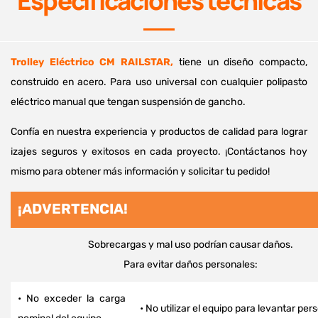
Especificaciones tecnicas
Trolley Eléctrico CM RAILSTAR
,
tiene un diseño compacto,
construido en acero. Para uso universal con cualquier polipasto
eléctrico manual que tengan suspensión de gancho.
Confía en nuestra experiencia y productos de calidad para lograr
izajes seguros y exitosos en cada proyecto. ¡Contáctanos hoy
mismo para obtener más información y solicitar tu pedido!
¡ADVERTENCIA!
Sobrecargas y mal uso podrían causar daños.
Para evitar daños personales:
• No exceder la carga
• No utilizar el equipo para levantar per