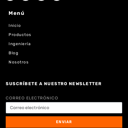
Menú
Inicio
Productos
Ingeniería
Blog
Nosotros
SUSCRÍBETE A NUESTRO NEWSLETTER
CORREO ELECTRÓNICO
ENVIAR