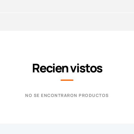
Recien vistos
NO SE ENCONTRARON PRODUCTOS