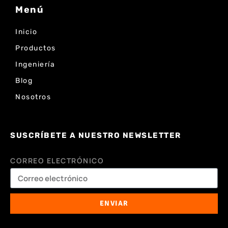
Menú
Inicio
Productos
Ingeniería
Blog
Nosotros
SUSCRÍBETE A NUESTRO NEWSLETTER
CORREO ELECTRÓNICO
ENVIAR