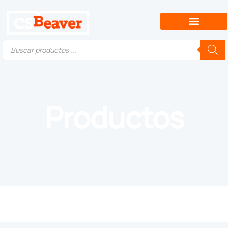
Productos