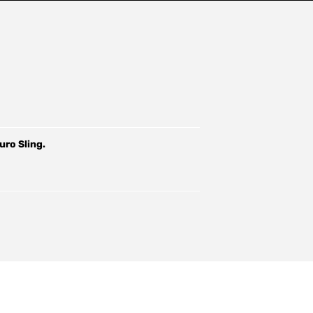
uro Sling.