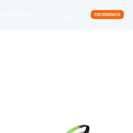
CONTACTO
ESCRÍBENOS
BUSCAR