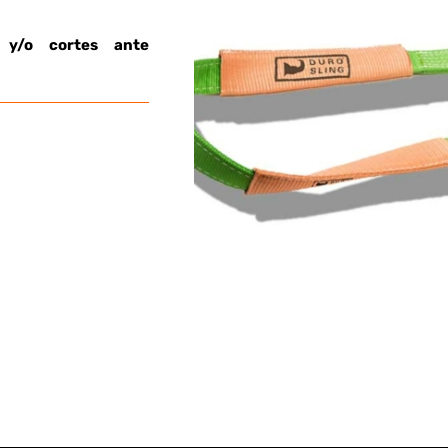
s y/o cortes ante