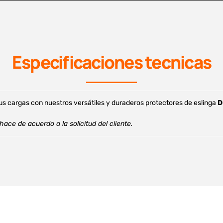
Especificaciones tecnicas
tus cargas con nuestros versátiles y duraderos protectores de eslinga
D
hace de acuerdo a la solicitud del cliente.