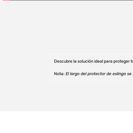
Descubre la solución ideal para proteger 
Nota:
El largo del protector de eslinga se 