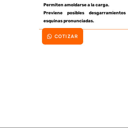
Permiten amoldarse a la carga.
Previene posibles desgarramiento
esquinas pronunciadas.
COTIZAR